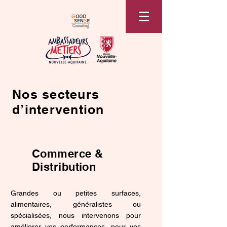
Nos secteurs
d’intervention
Commerce &
Distribution
Grandes ou petites surfaces,
alimentaires, généralistes ou
spécialisées, nous intervenons pour
améliorer vos performances, pour vos