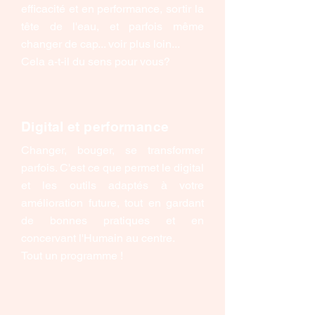
efficacité et en performance, sortir la
tête de l'eau, et parfois même
changer de cap... voir plus loin...
Cela a-t-il du sens pour vous?
Digital et performance
Changer, bouger, se transformer
parfois. C'est ce que permet le digital
et les outils adaptés à votre
amélioration future, tout en gardant
de bonnes pratiques et en
concervant l'Humain au centre.
Tout un programme !