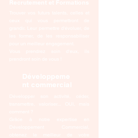
Recrutement et Formations
Trouver vos futurs talents, celles et
ceux qui vous permettront de
grandir. Leur permettre d'évoluer, de
les former, de les responsabiliser
pour un meilleur engagement.
Vous prendrez soin d'eux, ils
prendront soin de vous !
Développeme
nt commercial
Développer son activité, céder,
transmettre, valoriser... OUI, mais
comment ?
Grâce à notre expertise en
Développement Commercial,
obtenez le meilleur de votre