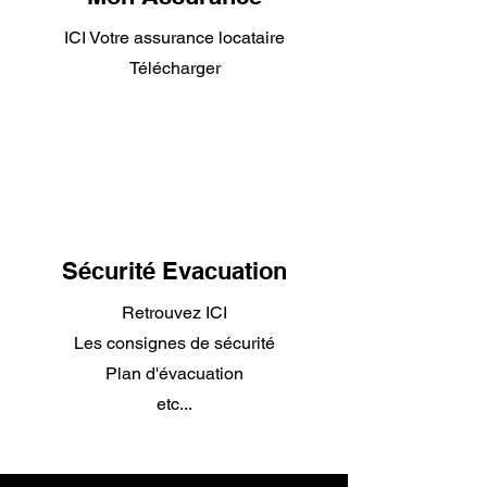
ICI Votre assurance locataire
Télécharger
Sécurité Evacuation
Retrouvez ICI
Les consignes de sécurité
Plan d'évacuation
etc...