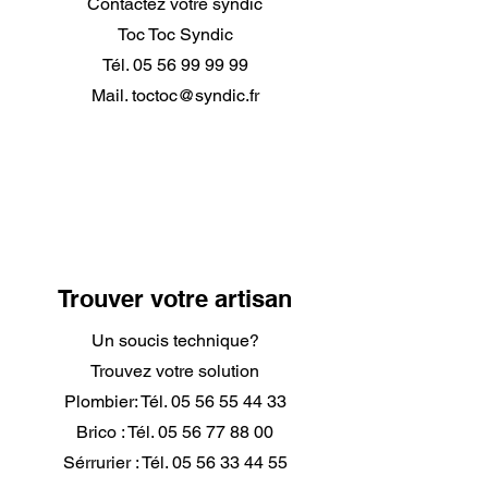
Contactez votre syndic
Toc Toc Syndic
Tél.
05 56 99 99 99
Mail.
toctoc@syndic.fr
Trouver votre artisan
Un soucis technique?
Trouvez votre solution
Plombier: Tél.
05 56 55 44 33
Brico : Tél.
05 56 77 88 00
Sérrurier : Tél.
05 56 33 44 55