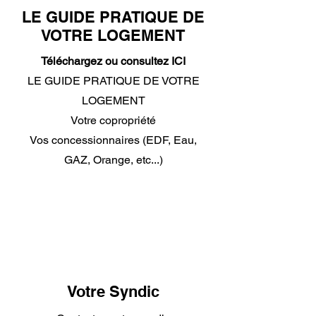
LE GUIDE PRATIQUE DE
VOTRE LOGEMENT
Téléchargez ou consultez ICI
LE GUIDE PRATIQUE DE VOTRE
LOGEMENT
Votre copropriété
Vos concessionnaires (EDF, Eau,
GAZ, Orange, etc...)
Votre Syndic