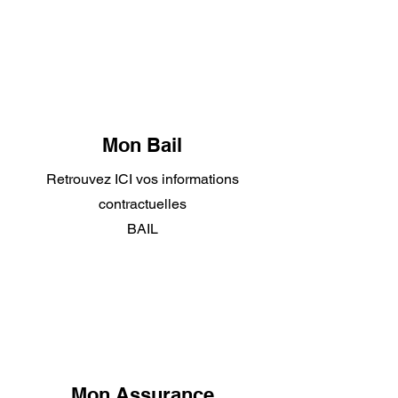
Mon Bail
Retrouvez ICI vos informations
contractuelles
BAIL
Mon Assurance