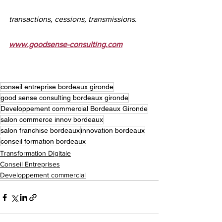
transactions, cessions, transmissions.
www.goodsense-consulting.com
conseil entreprise bordeaux gironde
good sense consulting bordeaux gironde
Developpement commercial Bordeaux Gironde
salon commerce innov bordeaux
salon franchise bordeaux
innovation bordeaux
conseil formation bordeaux
Transformation Digitale
Conseil Entreprises
Developpement commercial