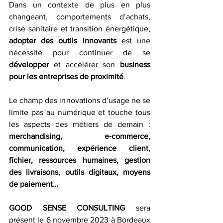
Dans un contexte de plus en plus 
changeant, comportements d’achats, 
crise sanitaire et transition énergétique, 
adopter des outils innovants
 est une 
nécessité pour continuer de se 
développer
 et accélérer son
 business 
pour les entreprises de proximité
.
Le champ des innovations d’usage ne se 
limite pas au numérique et touche tous 
les aspects des métiers de demain : 
merchandising, e-commerce, 
communication, expérience client, 
fichier, ressources humaines, gestion 
des livraisons, outils digitaux, moyens 
de paiement…
GOOD SENSE CONSULTING
 sera 
présent le 6 novembre 2023 à Bordeaux 