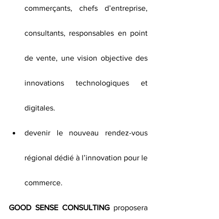
commerçants, chefs d’entreprise, 
consultants, responsables en point 
de vente, une vision objective des 
innovations technologiques et 
digitales. 
devenir le nouveau rendez-vous 
régional dédié à l’innovation pour le 
commerce.
GOOD SENSE CONSULTING
 proposera 