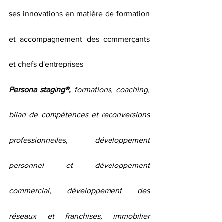
ses innovations en matière de formation 
et accompagnement des commerçants 
et chefs d'entreprises
Persona staging®,
 formations, coaching, 
bilan de compétences et reconversions 
professionnelles, développement 
personnel et développement 
commercial, développement des 
réseaux et franchises, immobilier 