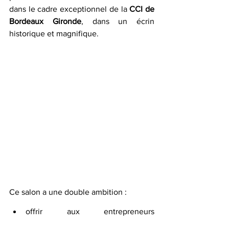
dans le cadre exceptionnel de la 
CCI de 
Bordeaux Gironde
, dans un écrin 
historique et magnifique.
Ce salon a une double ambition : 
offrir aux entrepreneurs 