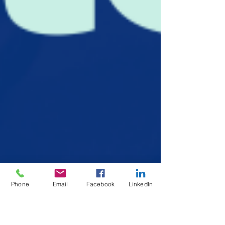
Phone
Email
Facebook
LinkedIn