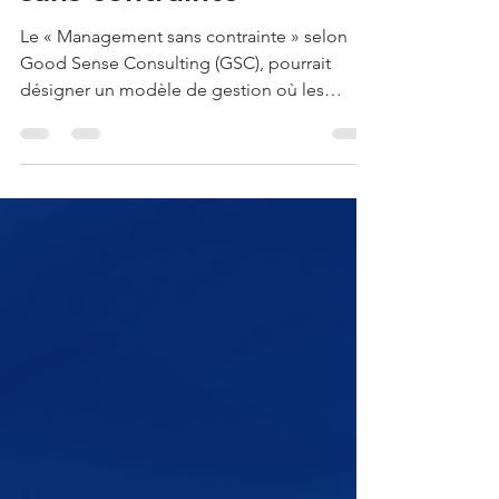
Pour un management
sans contrainte
Le « Management sans contrainte » selon
Good Sense Consulting (GSC), pourrait
désigner un modèle de gestion où les
dirigeants cherchent