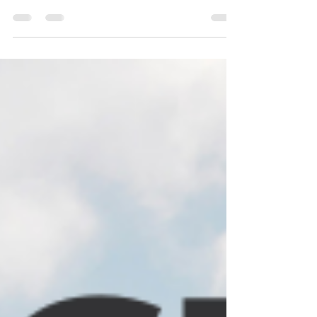
Consulting