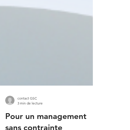
contact GSC
3 min de lecture