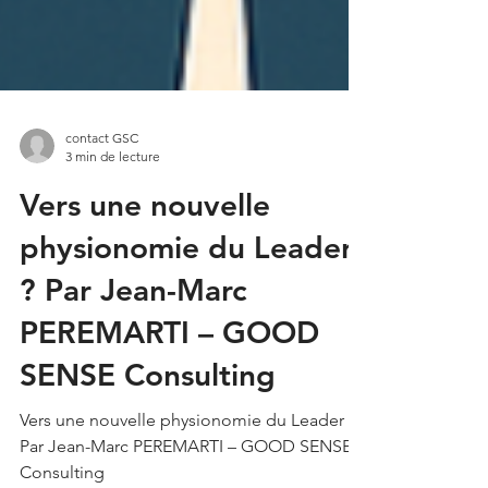
contact GSC
3 min de lecture
Vers une nouvelle
physionomie du Leader
? Par Jean-Marc
PEREMARTI – GOOD
SENSE Consulting
Vers une nouvelle physionomie du Leader ?
Par Jean-Marc PEREMARTI – GOOD SENSE