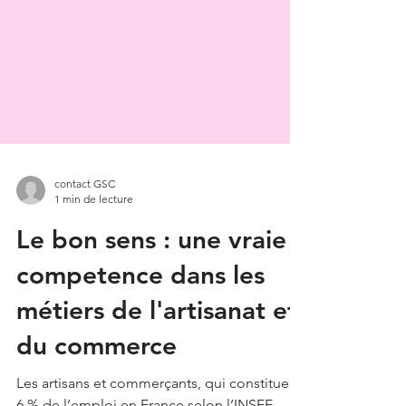
contact GSC
1 min de lecture
Le bon sens : une vraie
competence dans les
métiers de l'artisanat et