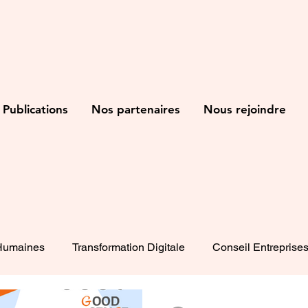
Publications
Nos partenaires
Nous rejoindre
Humaines
Transformation Digitale
Conseil Entreprise
Management