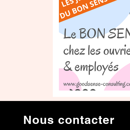
Nous contacter