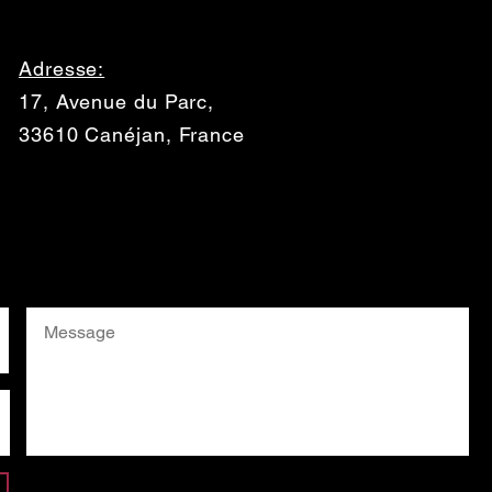
Adresse:
17
, Avenue du Parc,
33610 Canéjan, France