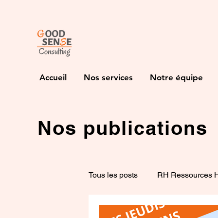
Accueil
Nos services
Notre équipe
Nos publications
Tous les posts
RH Ressources 
Developpement commercial