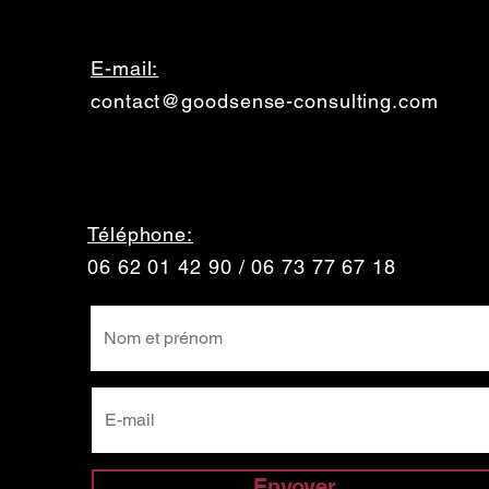
E-mail:
contact@goodsense-consulting.com
Téléphone:
06 62 01 42 90 / 06 73 77 67 18
Envoyer